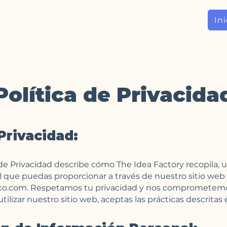
Ini
Política de Privacida
 Privacidad:
de Privacidad describe cómo The Idea Factory recopila, ut
 que puedas proporcionar a través de nuestro sitio web
co.com
. Respetamos tu privacidad y nos comprometemo
tilizar nuestro sitio web, aceptas las prácticas descritas e